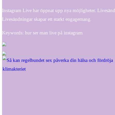
Instagram Live har öppnat upp nya möjligheter. Livesänd 
Livesändningar skapar ett starkt engagemang.
Keywords: hur ser man live på instagram