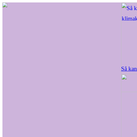
Så kan