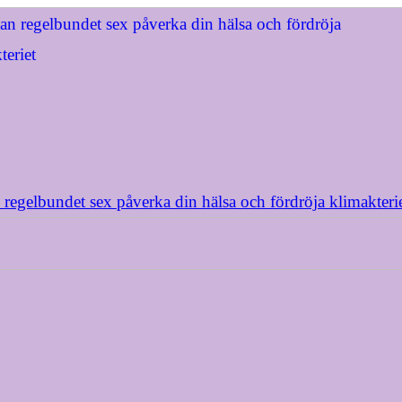
 regelbundet sex påverka din hälsa och fördröja klimakteri