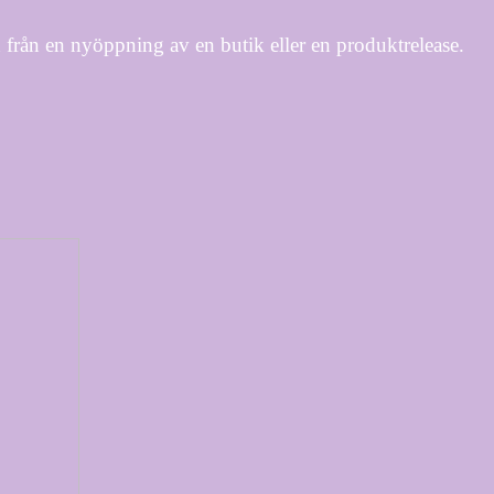
från en nyöppning av en butik eller en produktrelease.