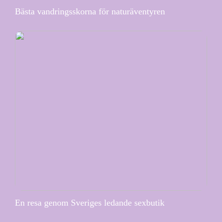
Bästa vandringsskorna för naturäventyren
En resa genom Sveriges ledande sexbutik