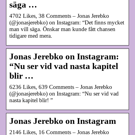
säga …
4702 Likes, 38 Comments – Jonas Jerebko
(@jonasjerebko) on Instagram: “Det finns mycket
man vill säga. Önskar man kunde fått chansen
tidigare med mera.
Jonas Jerebko on Instagram:
“Nu ser vid vad nasta kapitel
blir …
6236 Likes, 639 Comments – Jonas Jerebko
(@jonasjerebko) on Instagram: “Nu ser vid vad
nasta kapitel blir! ”
Jonas Jerebko on Instagram
2146 Likes, 16 Comments – Jonas Jerebko