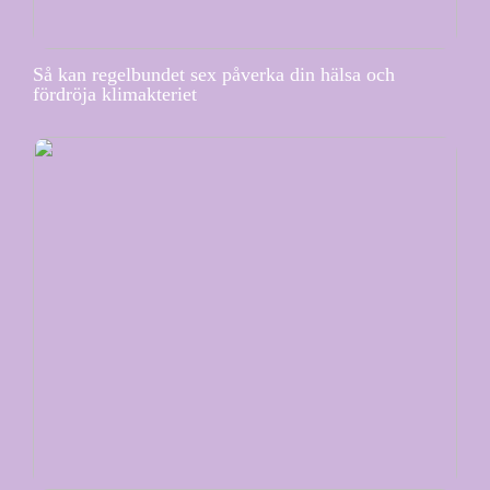
Så kan regelbundet sex påverka din hälsa och
fördröja klimakteriet