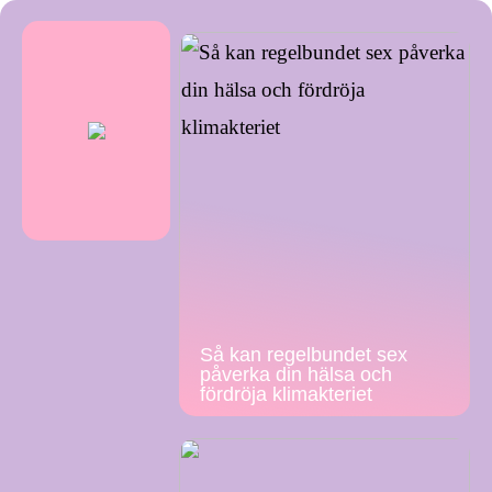
Så kan regelbundet sex
påverka din hälsa och
fördröja klimakteriet