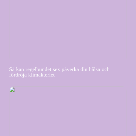
Så kan regelbundet sex påverka din hälsa och
fördröja klimakteriet