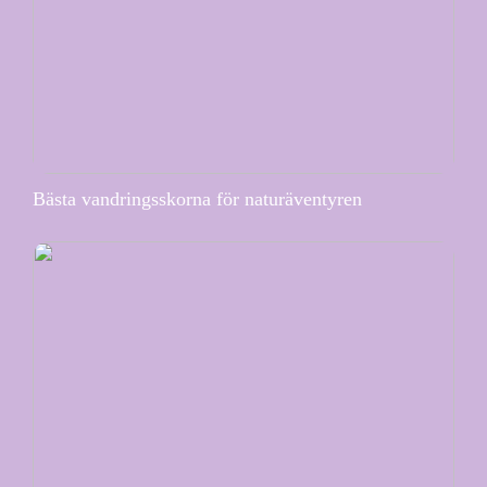
Bästa vandringsskorna för naturäventyren