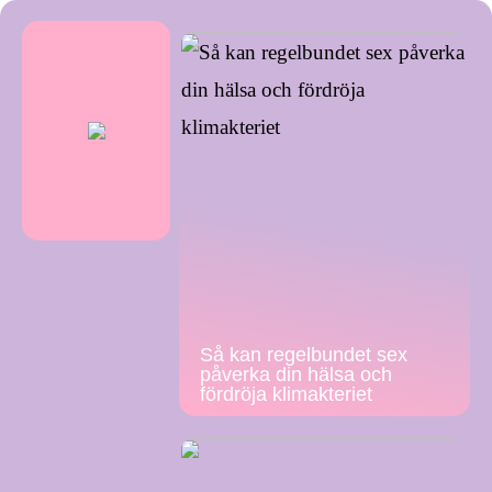
Så kan regelbundet sex
påverka din hälsa och
fördröja klimakteriet