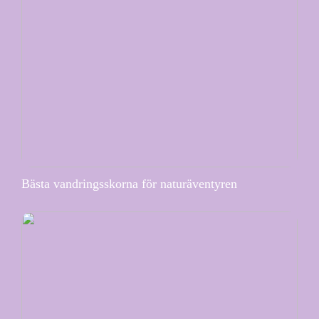
Bästa vandringsskorna för naturäventyren