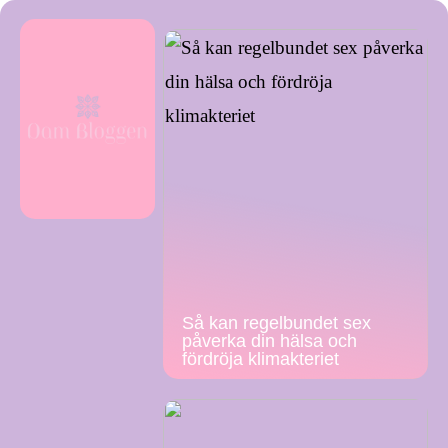
Så kan regelbundet sex
påverka din hälsa och
fördröja klimakteriet