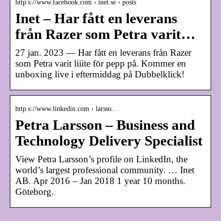
http s://www.facebook.com › inet.se › posts
Inet – Har fått en leverans
från Razer som Petra varit…
27 jan. 2023 — Har fått en leverans från Razer
som Petra varit liiite för pepp på. Kommer en
unboxing live i eftermiddag på Dubbelklick!
http s://www.linkedin.com › larsso…
Petra Larsson – Business and
Technology Delivery Specialist
View Petra Larsson’s profile on LinkedIn, the
world’s largest professional community. … Inet
AB. Apr 2016 – Jan 2018 1 year 10 months.
Göteborg.