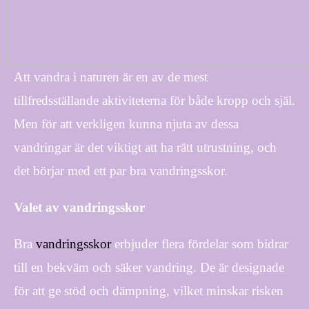
Att vandra i naturen är en av de mest
tillfredsställande aktiviteterna för både kropp och själ.
Men för att verkligen kunna njuta av dessa
vandringar är det viktigt att ha rätt utrustning, och
det börjar med ett par bra vandringsskor.
Valet av vandringsskor
Bra
vandringsskor
erbjuder flera fördelar som bidrar
till en bekväm och säker vandring. De är designade
för att ge stöd och dämpning, vilket minskar risken