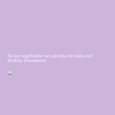
Så kan regelbundet sex påverka din hälsa och
fördröja klimakteriet